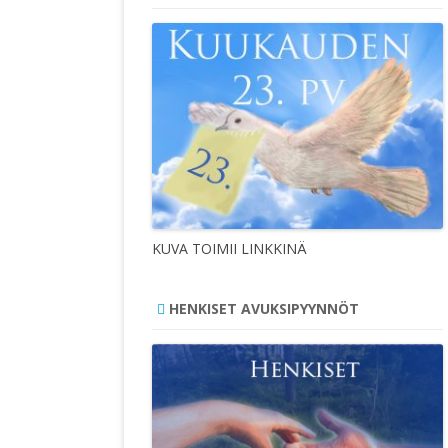
KUVA TOIMII LINKKINÄ
HENKISET AVUKSIPYYNNÖT