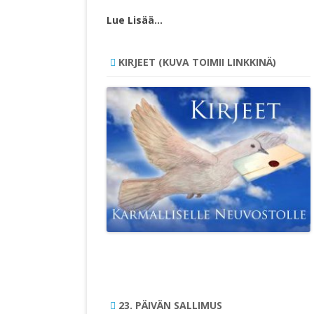
Lue Lisää…
KIRJEET (KUVA TOIMII LINKKINÄ)
23. PÄIVÄN SALLIMUS