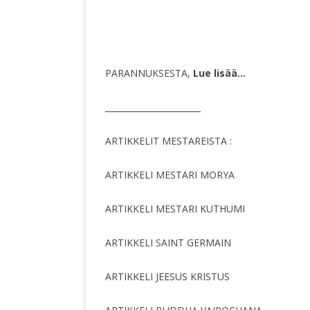
PARANNUKSESTA,
Lue lisää…
_______________________
ARTIKKELIT MESTAREISTA :
ARTIKKELI MESTARI MORYA
ARTIKKELI MESTARI KUTHUMI
ARTIKKELI SAINT GERMAIN
ARTIKKELI JEESUS KRISTUS