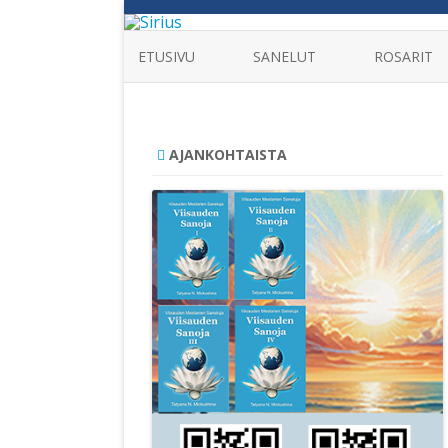
ETUSIVU
SANELUT
ROSARIT
AJANKOHTAISTA