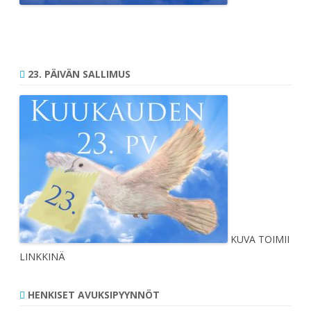
23. PÄIVÄN SALLIMUS
KUVA TOIMII
LINKKINÄ
HENKISET AVUKSIPYYNNÖT