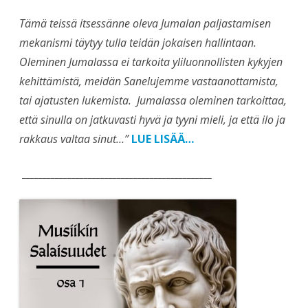
Tämä teissä itsessänne oleva Jumalan paljastamisen
mekanismi täytyy tulla teidän jokaisen hallintaan.
Oleminen Jumalassa ei tarkoita yliluonnollisten kykyjen
kehittämistä, meidän Sanelujemme vastaanottamista,
tai ajatusten lukemista.
Jumalassa oleminen tarkoittaa,
että sinulla on jatkuvasti hyvä ja tyyni mieli, ja että ilo ja
rakkaus valtaa sinut…”
LUE LISÄÄ…
______________________________________________