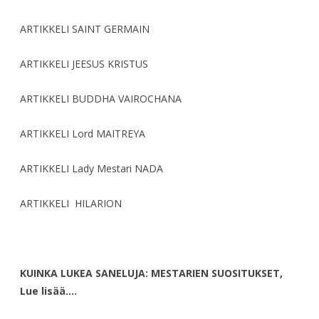
ARTIKKELI SAINT GERMAIN
ARTIKKELI JEESUS KRISTUS
ARTIKKELI BUDDHA VAIROCHANA
ARTIKKELI Lord MAITREYA
ARTIKKELI Lady Mestari NADA
ARTIKKELI HILARION
KUINKA LUKEA SANELUJA: MESTARIEN SUOSITUKSET,
Lue lisää….