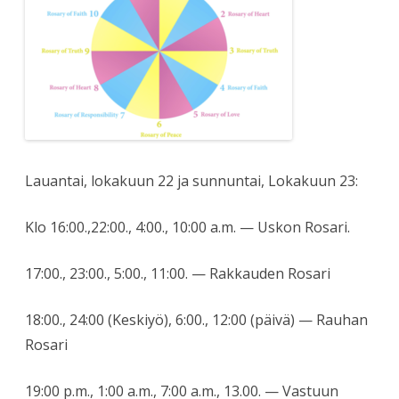
Lauantai, lokakuun 22 ja sunnuntai, Lokakuun 23:
Klo 16:00.,22:00., 4:00., 10:00 a.m. — Uskon Rosari.
17:00., 23:00., 5:00., 11:00. — Rakkauden Rosari
18:00., 24:00 (Keskiyö), 6:00., 12:00 (päivä) — Rauhan
Rosari
19:00 p.m., 1:00 a.m., 7:00 a.m., 13.00. — Vastuun