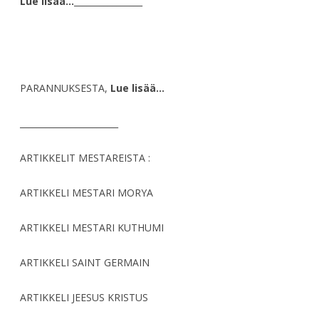
Lue lisää…
________________
PARANNUKSESTA,
Lue lisää…
_______________________
ARTIKKELIT MESTAREISTA :
ARTIKKELI MESTARI MORYA
ARTIKKELI MESTARI KUTHUMI
ARTIKKELI SAINT GERMAIN
ARTIKKELI JEESUS KRISTUS