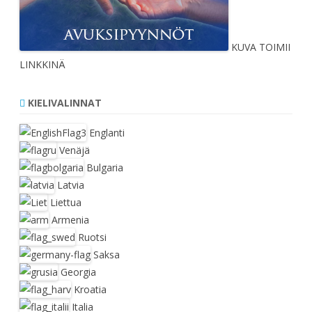
KUVA TOIMII
LINKKINÄ
KIELIVALINNAT
Englanti
Venäjä
Bulgaria
Latvia
Liettua
Armenia
Ruotsi
Saksa
Georgia
Kroatia
Italia