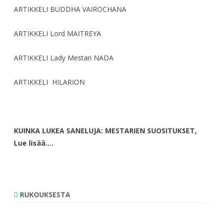
ARTIKKELI BUDDHA VAIROCHANA
ARTIKKELI Lord MAITREYA
ARTIKKELI Lady Mestari NADA
ARTIKKELI HILARION
KUINKA LUKEA SANELUJA: MESTARIEN SUOSITUKSET,
Lue lisää….
RUKOUKSESTA