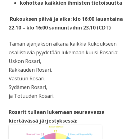
kohottaa kaikkien ihmisten tietoisuutta
Rukouksen päivä ja aika: klo 16:00 lauantaina
22.10 – klo 16:00 sunnuntaihin 23.10 (CDT)
Tämän ajanjakson aikana kaikkia Rukoukseen
osallistuvia pyydetään lukemaan kuusi Rosaria:
Uskon Rosari,
Rakkauden Rosari,
Vastuun Rosari,
Sydämen Rosari,
ja Totuuden Rosari.
Rosarit tullaan lukemaan seuraavassa
kiertävässä järjestyksessä: