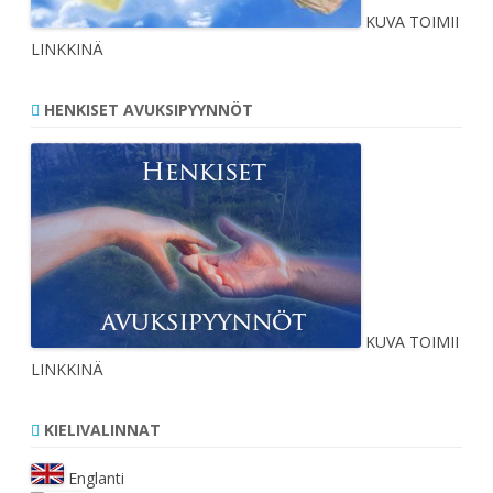
KUVA TOIMII
LINKKINÄ
HENKISET AVUKSIPYYNNÖT
KUVA TOIMII
LINKKINÄ
KIELIVALINNAT
Englanti