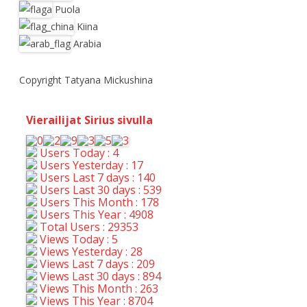
Puola
Kiina
Arabia
Copyright Tatyana Mickushina
Vierailijat Sirius sivulla
Users Today : 4
Users Yesterday : 17
Users Last 7 days : 140
Users Last 30 days : 539
Users This Month : 178
Users This Year : 4908
Total Users : 29353
Views Today : 5
Views Yesterday : 28
Views Last 7 days : 209
Views Last 30 days : 894
Views This Month : 263
Views This Year : 8704