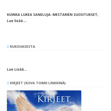
KUINKA LUKEA SANELUJA: MESTARIEN SUOSITUKSET,
Lue lisää….
RUKOUKSESTA
Lue Lisää…
KIRJEET (KUVA TOIMII LINKKINÄ)