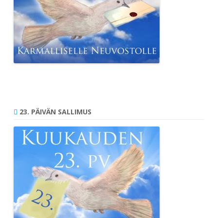
23. PÄIVÄN SALLIMUS