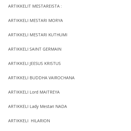
ARTIKKELIT MESTAREISTA :
ARTIKKELI MESTARI MORYA
ARTIKKELI MESTARI KUTHUMI
ARTIKKELI SAINT GERMAIN
ARTIKKELI JEESUS KRISTUS
ARTIKKELI BUDDHA VAIROCHANA
ARTIKKELI Lord MAITREYA
ARTIKKELI Lady Mestari NADA
ARTIKKELI HILARION