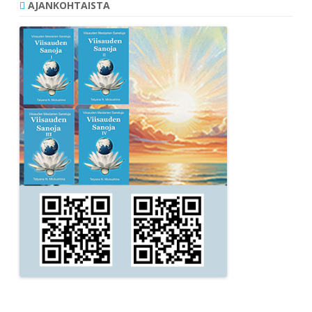
AJANKOHTAISTA