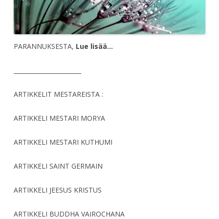
PARANNUKSESTA,
Lue lisää…
_______________________
ARTIKKELIT MESTAREISTA :
ARTIKKELI MESTARI MORYA
ARTIKKELI MESTARI KUTHUMI
ARTIKKELI SAINT GERMAIN
ARTIKKELI JEESUS KRISTUS
ARTIKKELI BUDDHA VAIROCHANA