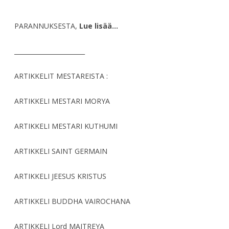
PARANNUKSESTA,
Lue lisää…
_______________________
ARTIKKELIT MESTAREISTA :
ARTIKKELI MESTARI MORYA
ARTIKKELI MESTARI KUTHUMI
ARTIKKELI SAINT GERMAIN
ARTIKKELI JEESUS KRISTUS
ARTIKKELI BUDDHA VAIROCHANA
ARTIKKELI Lord MAITREYA