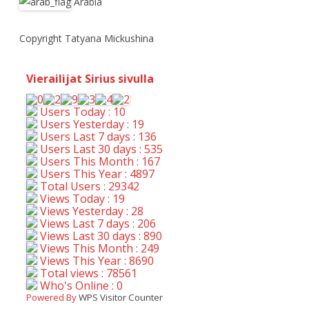
Arabia
Copyright Tatyana Mickushina
Vierailijat Sirius sivulla
Users Today : 10
Users Yesterday : 19
Users Last 7 days : 136
Users Last 30 days : 535
Users This Month : 167
Users This Year : 4897
Total Users : 29342
Views Today : 19
Views Yesterday : 28
Views Last 7 days : 206
Views Last 30 days : 890
Views This Month : 249
Views This Year : 8690
Total views : 78561
Who's Online : 0
Powered By
WPS Visitor Counter