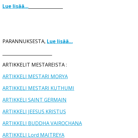
Lue lisää…
________________
PARANNUKSESTA,
Lue lisää…
_______________________
ARTIKKELIT MESTAREISTA :
ARTIKKELI MESTARI MORYA
ARTIKKELI MESTARI KUTHUMI
ARTIKKELI SAINT GERMAIN
ARTIKKELI JEESUS KRISTUS
ARTIKKELI BUDDHA VAIROCHANA
ARTIKKELI Lord MAITREYA