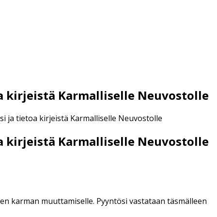
kirjeistä Karmalliselle Neuvostolle
a tietoa kirjeistä Karmalliselle Neuvostolle
kirjeistä Karmalliselle Neuvostolle
uden karman muuttamiselle. Pyyntösi vastataan täsmälleen