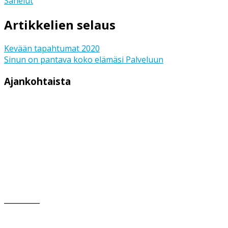
Sanelut
Artikkelien selaus
Kevään tapahtumat 2020
Sinun on pantava koko elämäsi Palveluun
Ajankohtaista
__________