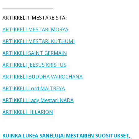
_______________________
ARTIKKELIT MESTAREISTA :
ARTIKKELI MESTARI MORYA
ARTIKKELI MESTARI KUTHUMI
ARTIKKELI SAINT GERMAIN
ARTIKKELI JEESUS KRISTUS
ARTIKKELI BUDDHA VAIROCHANA
ARTIKKELI Lord MAITREYA
ARTIKKELI Lady Mestari NADA
ARTIKKELI HILARION
KUINKA LUKEA SANELUJA: MESTARIEN SUOSITUKSET,