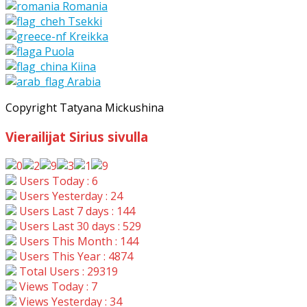
Romania
Tsekki
Kreikka
Puola
Kiina
Arabia
Copyright Tatyana Mickushina
Vierailijat Sirius sivulla
Users Today : 6
Users Yesterday : 24
Users Last 7 days : 144
Users Last 30 days : 529
Users This Month : 144
Users This Year : 4874
Total Users : 29319
Views Today : 7
Views Yesterday : 34