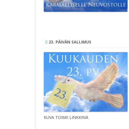
23. PÄIVÄN SALLIMUS
KUVA TOIMII LINKKINÄ