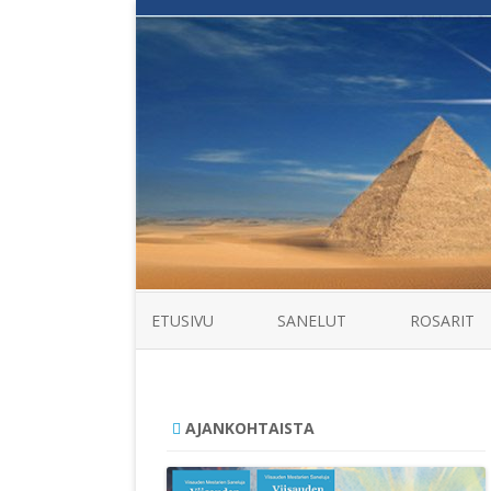
ETUSIVU
SANELUT
ROSARIT
AJANKOHTAISTA