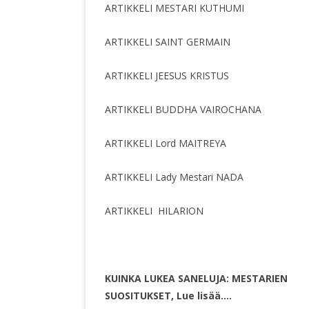
ARTIKKELI MESTARI KUTHUMI
ARTIKKELI SAINT GERMAIN
ARTIKKELI JEESUS KRISTUS
ARTIKKELI BUDDHA VAIROCHANA
ARTIKKELI Lord MAITREYA
ARTIKKELI Lady Mestari NADA
ARTIKKELI HILARION
KUINKA LUKEA SANELUJA: MESTARIEN
SUOSITUKSET, Lue lisää….