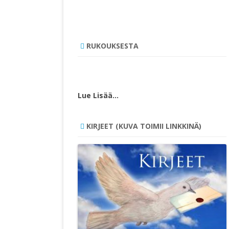
RUKOUKSESTA
Lue Lisää…
KIRJEET (KUVA TOIMII LINKKINÄ)