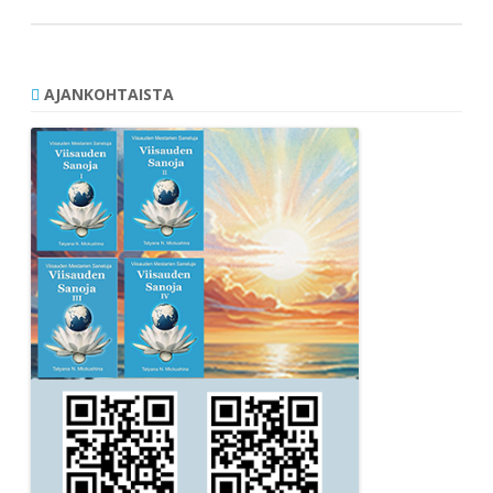
AJANKOHTAISTA