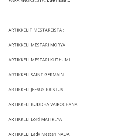
PARANNUKSESTA,
Lue lisää…
_______________________
ARTIKKELIT MESTAREISTA :
ARTIKKELI MESTARI MORYA
ARTIKKELI MESTARI KUTHUMI
ARTIKKELI SAINT GERMAIN
ARTIKKELI JEESUS KRISTUS
ARTIKKELI BUDDHA VAIROCHANA
ARTIKKELI Lord MAITREYA
ARTIKKELI Lady Mestari NADA