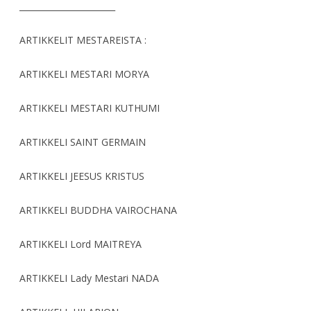
_______________________
ARTIKKELIT MESTAREISTA :
ARTIKKELI MESTARI MORYA
ARTIKKELI MESTARI KUTHUMI
ARTIKKELI SAINT GERMAIN
ARTIKKELI JEESUS KRISTUS
ARTIKKELI BUDDHA VAIROCHANA
ARTIKKELI Lord MAITREYA
ARTIKKELI Lady Mestari NADA