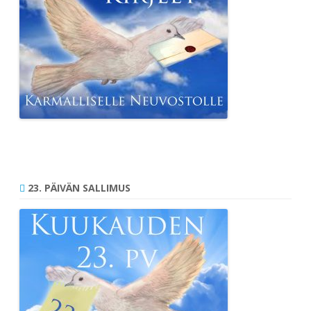
23. PÄIVÄN SALLIMUS