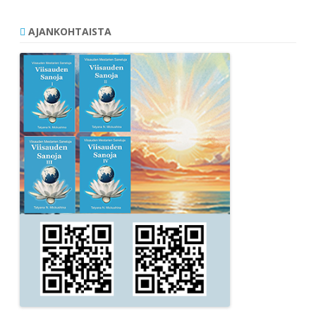
AJANKOHTAISTA