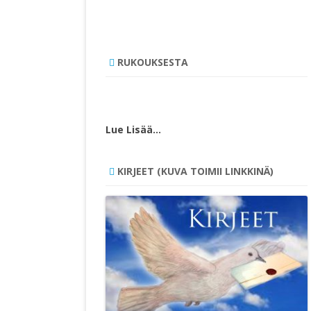
RUKOUKSESTA
Lue Lisää…
KIRJEET (KUVA TOIMII LINKKINÄ)