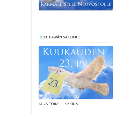
23. PÄIVÄN SALLIMUS
KUVA TOIMII LINKKINÄ