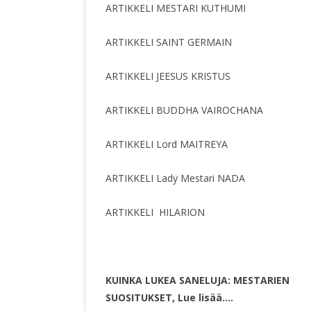
ARTIKKELI MESTARI KUTHUMI
ARTIKKELI SAINT GERMAIN
ARTIKKELI JEESUS KRISTUS
ARTIKKELI BUDDHA VAIROCHANA
ARTIKKELI Lord MAITREYA
ARTIKKELI Lady Mestari NADA
ARTIKKELI HILARION
KUINKA LUKEA SANELUJA: MESTARIEN
SUOSITUKSET, Lue lisää….