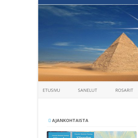
ETUSIVU
SANELUT
ROSARIT
AJANKOHTAISTA