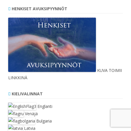
HENKISET AVUKSIPYYNNÖT
KUVA TOIMII
LINKKINÄ
KIELIVALINNAT
Englanti
Venäjä
Bulgaria
Latvia