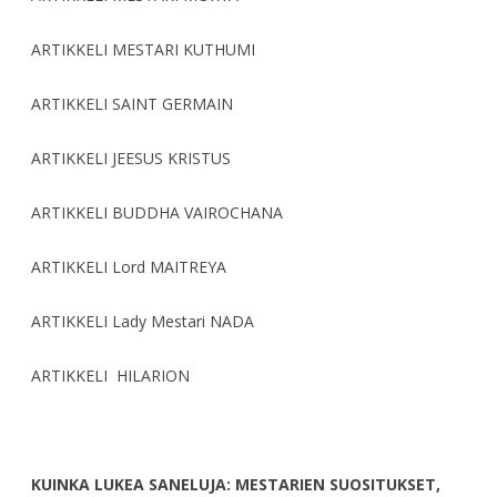
ARTIKKELI MESTARI KUTHUMI
ARTIKKELI SAINT GERMAIN
ARTIKKELI JEESUS KRISTUS
ARTIKKELI BUDDHA VAIROCHANA
ARTIKKELI Lord MAITREYA
ARTIKKELI Lady Mestari NADA
ARTIKKELI HILARION
KUINKA LUKEA SANELUJA: MESTARIEN SUOSITUKSET,