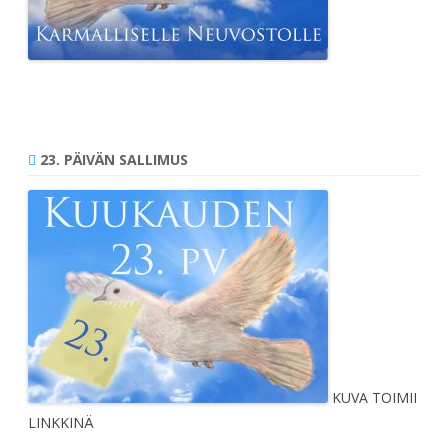
23. PÄIVÄN SALLIMUS
KUVA TOIMII
LINKKINÄ