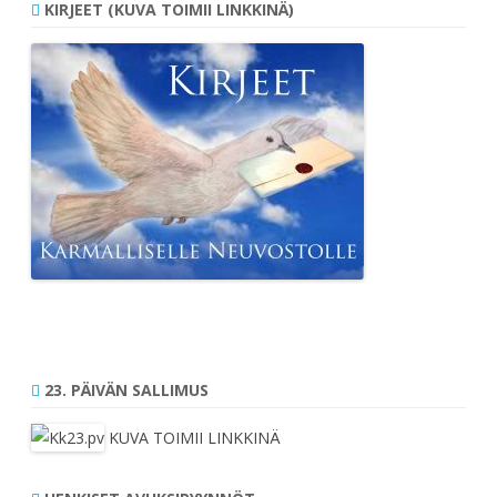
KIRJEET (KUVA TOIMII LINKKINÄ)
23. PÄIVÄN SALLIMUS
KUVA TOIMII LINKKINÄ