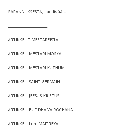
PARANNUKSESTA,
Lue lisää…
_______________________
ARTIKKELIT MESTAREISTA :
ARTIKKELI MESTARI MORYA
ARTIKKELI MESTARI KUTHUMI
ARTIKKELI SAINT GERMAIN
ARTIKKELI JEESUS KRISTUS
ARTIKKELI BUDDHA VAIROCHANA
ARTIKKELI Lord MAITREYA