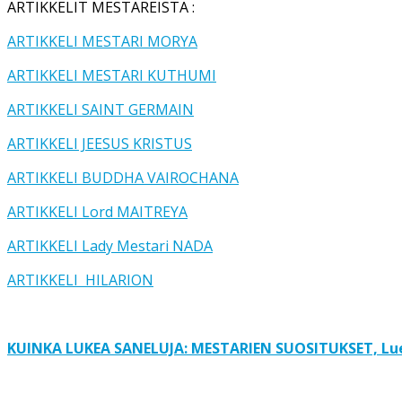
ARTIKKELIT MESTAREISTA :
ARTIKKELI MESTARI MORYA
ARTIKKELI MESTARI KUTHUMI
ARTIKKELI SAINT GERMAIN
ARTIKKELI JEESUS KRISTUS
ARTIKKELI BUDDHA VAIROCHANA
ARTIKKELI Lord MAITREYA
ARTIKKELI Lady Mestari NADA
ARTIKKELI HILARION
KUINKA LUKEA SANELUJA: MESTARIEN SUOSITUKSET, Lue