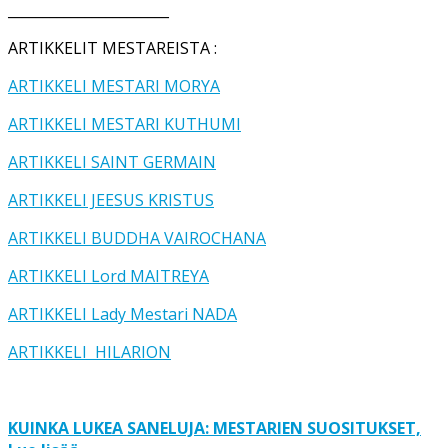
_______________________
ARTIKKELIT MESTAREISTA :
ARTIKKELI MESTARI MORYA
ARTIKKELI MESTARI KUTHUMI
ARTIKKELI SAINT GERMAIN
ARTIKKELI JEESUS KRISTUS
ARTIKKELI BUDDHA VAIROCHANA
ARTIKKELI Lord MAITREYA
ARTIKKELI Lady Mestari NADA
ARTIKKELI HILARION
KUINKA LUKEA SANELUJA: MESTARIEN SUOSITUKSET,