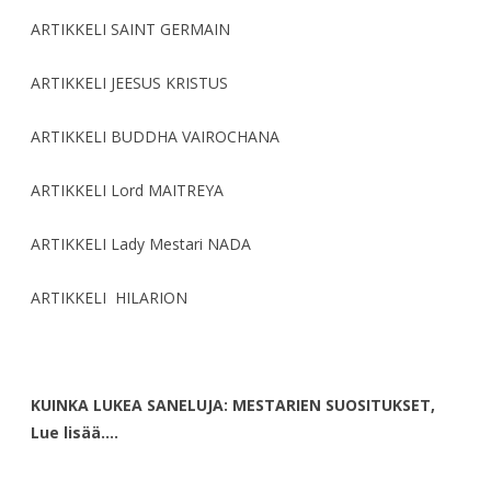
ARTIKKELI SAINT GERMAIN
ARTIKKELI JEESUS KRISTUS
ARTIKKELI BUDDHA VAIROCHANA
ARTIKKELI Lord MAITREYA
ARTIKKELI Lady Mestari NADA
ARTIKKELI HILARION
KUINKA LUKEA SANELUJA: MESTARIEN SUOSITUKSET,
Lue lisää….