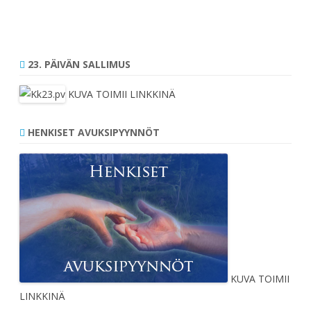
23. PÄIVÄN SALLIMUS
KUVA TOIMII LINKKINÄ
HENKISET AVUKSIPYYNNÖT
KUVA TOIMII
LINKKINÄ