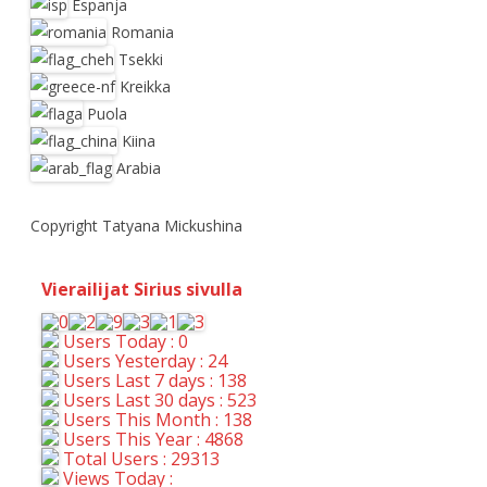
Espanja
Romania
Tsekki
Kreikka
Puola
Kiina
Arabia
Copyright Tatyana Mickushina
Vierailijat Sirius sivulla
Users Today : 0
Users Yesterday : 24
Users Last 7 days : 138
Users Last 30 days : 523
Users This Month : 138
Users This Year : 4868
Total Users : 29313
Views Today :