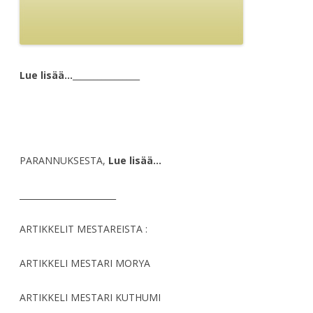
Lue lisää…
________________
PARANNUKSESTA,
Lue lisää…
_______________________
ARTIKKELIT MESTAREISTA :
ARTIKKELI MESTARI MORYA
ARTIKKELI MESTARI KUTHUMI