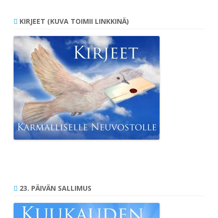
KIRJEET (KUVA TOIMII LINKKINÄ)
23. PÄIVÄN SALLIMUS