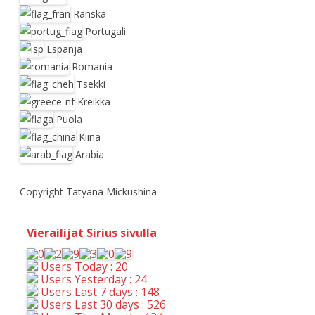
Ranska
Portugali
Espanja
Romania
Tsekki
Kreikka
Puola
Kiina
Arabia
Copyright Tatyana Mickushina
Vierailijat Sirius sivulla
Users Today : 20
Users Yesterday : 24
Users Last 7 days : 148
Users Last 30 days : 526