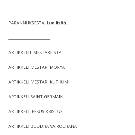
PARANNUKSESTA,
Lue lisää…
_______________________
ARTIKKELIT MESTAREISTA :
ARTIKKELI MESTARI MORYA
ARTIKKELI MESTARI KUTHUMI
ARTIKKELI SAINT GERMAIN
ARTIKKELI JEESUS KRISTUS
ARTIKKELI BUDDHA VAIROCHANA