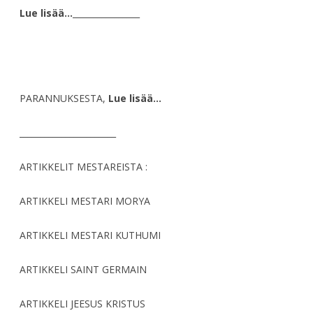
Lue lisää…
________________
PARANNUKSESTA,
Lue lisää…
_______________________
ARTIKKELIT MESTAREISTA :
ARTIKKELI MESTARI MORYA
ARTIKKELI MESTARI KUTHUMI
ARTIKKELI SAINT GERMAIN
ARTIKKELI JEESUS KRISTUS