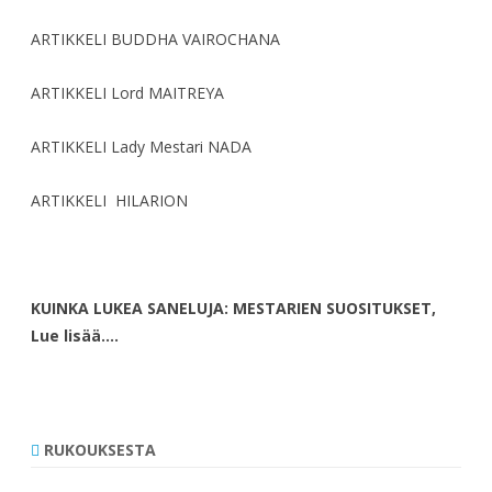
ARTIKKELI BUDDHA VAIROCHANA
ARTIKKELI Lord MAITREYA
ARTIKKELI Lady Mestari NADA
ARTIKKELI HILARION
KUINKA LUKEA SANELUJA: MESTARIEN SUOSITUKSET,
Lue lisää….
RUKOUKSESTA