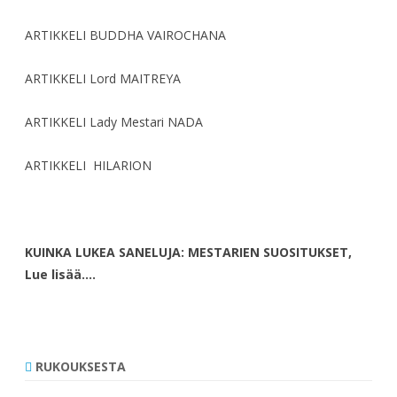
ARTIKKELI BUDDHA VAIROCHANA
ARTIKKELI Lord MAITREYA
ARTIKKELI Lady Mestari NADA
ARTIKKELI HILARION
KUINKA LUKEA SANELUJA: MESTARIEN SUOSITUKSET,
Lue lisää….
RUKOUKSESTA