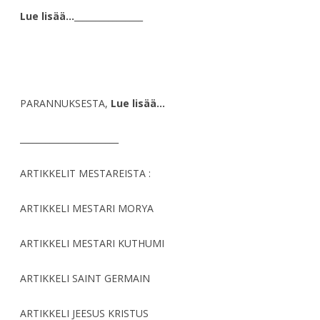
Lue lisää…
________________
PARANNUKSESTA,
Lue lisää…
_______________________
ARTIKKELIT MESTAREISTA :
ARTIKKELI MESTARI MORYA
ARTIKKELI MESTARI KUTHUMI
ARTIKKELI SAINT GERMAIN
ARTIKKELI JEESUS KRISTUS