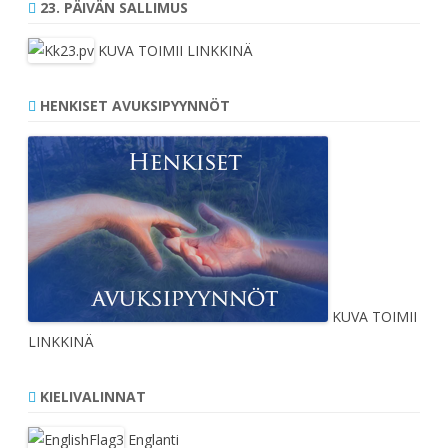
23. PÄIVÄN SALLIMUS
KUVA TOIMII LINKKINÄ
HENKISET AVUKSIPYYNNÖT
KUVA TOIMII
LINKKINÄ
KIELIVALINNAT
Englanti