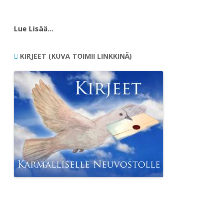
Lue Lisää…
KIRJEET (KUVA TOIMII LINKKINÄ)