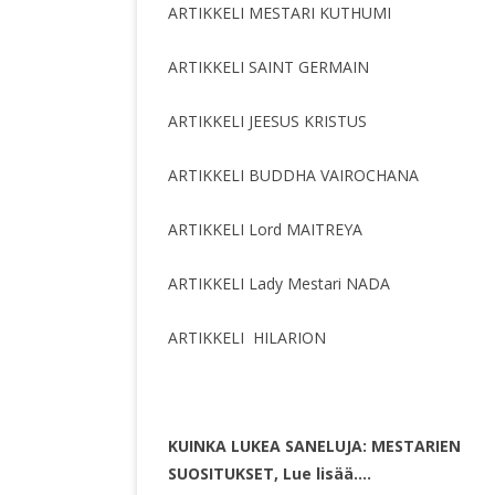
ARTIKKELI MESTARI KUTHUMI
ARTIKKELI SAINT GERMAIN
ARTIKKELI JEESUS KRISTUS
ARTIKKELI BUDDHA VAIROCHANA
ARTIKKELI Lord MAITREYA
ARTIKKELI Lady Mestari NADA
ARTIKKELI HILARION
KUINKA LUKEA SANELUJA: MESTARIEN
SUOSITUKSET, Lue lisää….