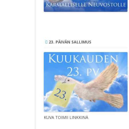
23. PÄIVÄN SALLIMUS
KUVA TOIMII LINKKINÄ