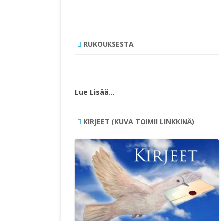
RUKOUKSESTA
Lue Lisää…
KIRJEET (KUVA TOIMII LINKKINÄ)