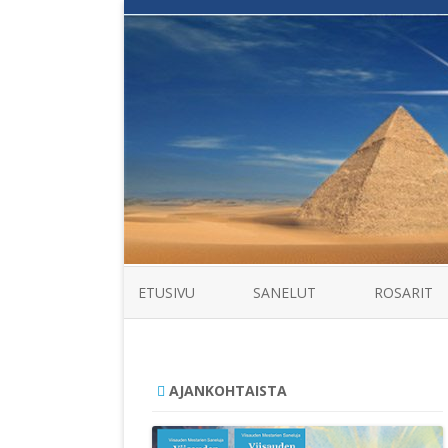
ETUSIVU
SANELUT
ROSARIT
AJANKOHTAISTA