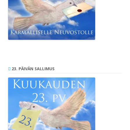
23. PÄIVÄN SALLIMUS