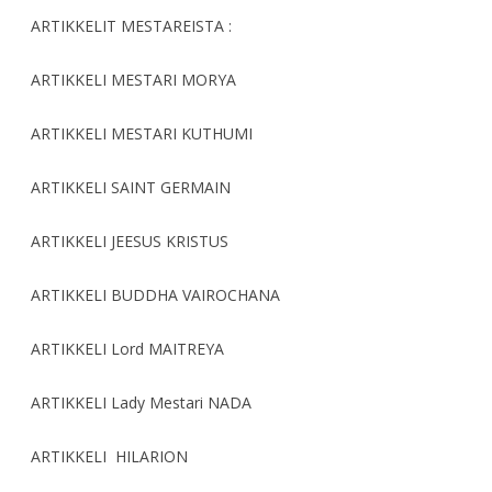
ARTIKKELIT MESTAREISTA :
ARTIKKELI MESTARI MORYA
ARTIKKELI MESTARI KUTHUMI
ARTIKKELI SAINT GERMAIN
ARTIKKELI JEESUS KRISTUS
ARTIKKELI BUDDHA VAIROCHANA
ARTIKKELI Lord MAITREYA
ARTIKKELI Lady Mestari NADA
ARTIKKELI HILARION