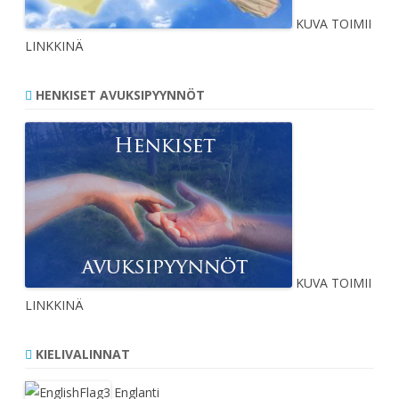
KUVA TOIMII
LINKKINÄ
HENKISET AVUKSIPYYNNÖT
KUVA TOIMII
LINKKINÄ
KIELIVALINNAT
Englanti