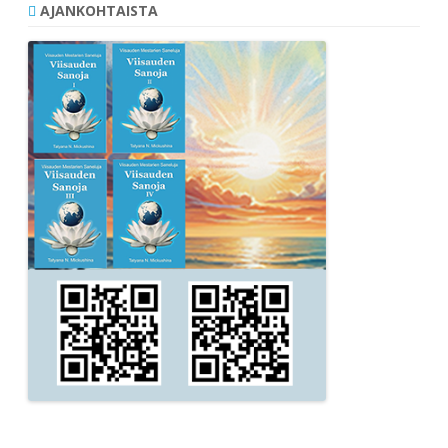
AJANKOHTAISTA