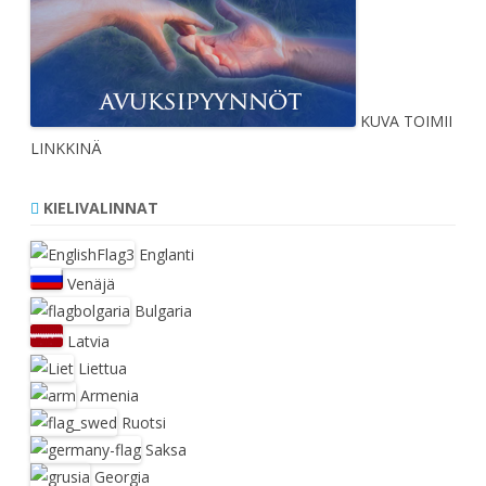
KUVA TOIMII
LINKKINÄ
KIELIVALINNAT
Englanti
Venäjä
Bulgaria
Latvia
Liettua
Armenia
Ruotsi
Saksa
Georgia