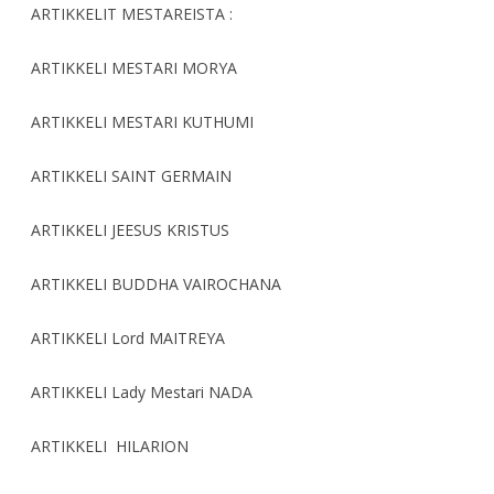
ARTIKKELIT MESTAREISTA :
ARTIKKELI MESTARI MORYA
ARTIKKELI MESTARI KUTHUMI
ARTIKKELI SAINT GERMAIN
ARTIKKELI JEESUS KRISTUS
ARTIKKELI BUDDHA VAIROCHANA
ARTIKKELI Lord MAITREYA
ARTIKKELI Lady Mestari NADA
ARTIKKELI HILARION