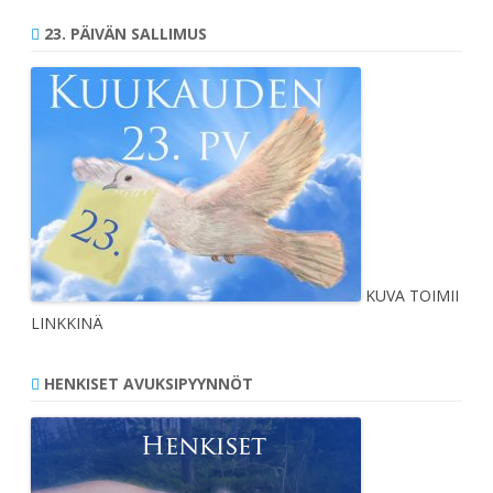
23. PÄIVÄN SALLIMUS
KUVA TOIMII
LINKKINÄ
HENKISET AVUKSIPYYNNÖT