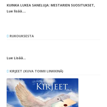
KUINKA LUKEA SANELUJA: MESTARIEN SUOSITUKSET,
Lue lisää….
RUKOUKSESTA
Lue Lisää…
KIRJEET (KUVA TOIMII LINKKINÄ)