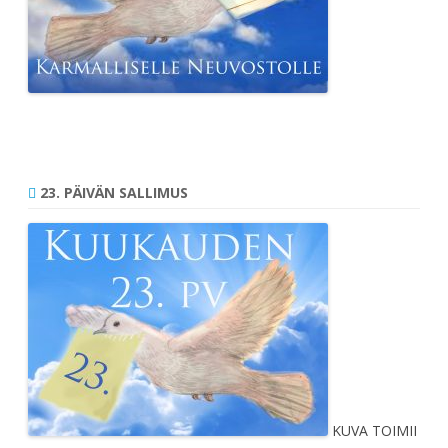
23. PÄIVÄN SALLIMUS
KUVA TOIMII