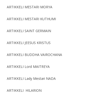
ARTIKKELI MESTARI MORYA
ARTIKKELI MESTARI KUTHUMI
ARTIKKELI SAINT GERMAIN
ARTIKKELI JEESUS KRISTUS
ARTIKKELI BUDDHA VAIROCHANA
ARTIKKELI Lord MAITREYA
ARTIKKELI Lady Mestari NADA
ARTIKKELI HILARION