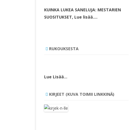
KUINKA LUKEA SANELUJA: MESTARIEN
SUOSITUKSET, Lue lisää….
RUKOUKSESTA
Lue Lisää…
KIRJEET (KUVA TOIMII LINKKINÄ)