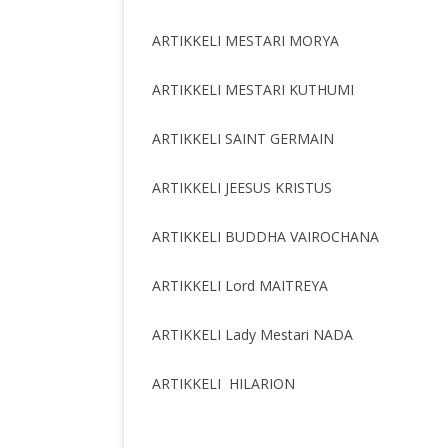
ARTIKKELI MESTARI MORYA
ARTIKKELI MESTARI KUTHUMI
ARTIKKELI SAINT GERMAIN
ARTIKKELI JEESUS KRISTUS
ARTIKKELI BUDDHA VAIROCHANA
ARTIKKELI Lord MAITREYA
ARTIKKELI Lady Mestari NADA
ARTIKKELI HILARION