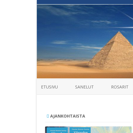
ETUSIVU
SANELUT
ROSARIT
AJANKOHTAISTA