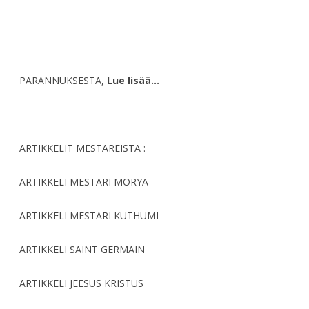
PARANNUKSESTA,
Lue lisää…
_______________________
ARTIKKELIT MESTAREISTA :
ARTIKKELI MESTARI MORYA
ARTIKKELI MESTARI KUTHUMI
ARTIKKELI SAINT GERMAIN
ARTIKKELI JEESUS KRISTUS