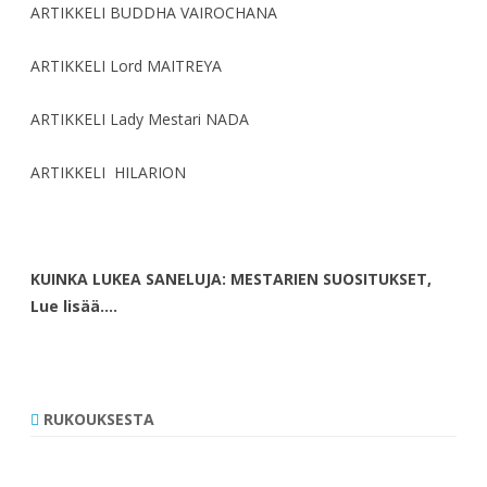
ARTIKKELI BUDDHA VAIROCHANA
ARTIKKELI Lord MAITREYA
ARTIKKELI Lady Mestari NADA
ARTIKKELI HILARION
KUINKA LUKEA SANELUJA: MESTARIEN SUOSITUKSET,
Lue lisää….
RUKOUKSESTA