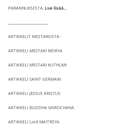
PARANNUKSESTA,
Lue lisää…
_______________________
ARTIKKELIT MESTAREISTA :
ARTIKKELI MESTARI MORYA
ARTIKKELI MESTARI KUTHUMI
ARTIKKELI SAINT GERMAIN
ARTIKKELI JEESUS KRISTUS
ARTIKKELI BUDDHA VAIROCHANA
ARTIKKELI Lord MAITREYA