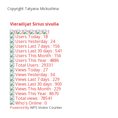
Copyright Tatyana Mickushina
Vierailijat Sirius sivulla
Users Today : 18
Users Yesterday : 24
Users Last 7 days : 156
Users Last 30 days : 541
Users This Month : 156
Users This Year : 4886
Total Users : 29331
Views Today : 27
Views Yesterday : 34
Views Last 7 days : 229
Views Last 30 days : 900
Views This Month : 229
Views This Year : 8670
Total views : 78541
Who's Online : 0
Powered By
WPS Visitor Counter