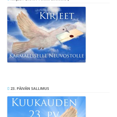
23. PÄIVÄN SALLIMUS