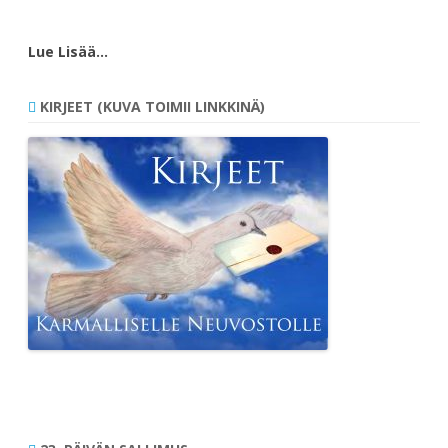
Lue Lisää…
KIRJEET (KUVA TOIMII LINKKINÄ)