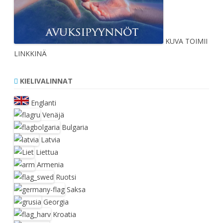
KUVA TOIMII
LINKKINÄ
KIELIVALINNAT
Englanti
Venäjä
Bulgaria
Latvia
Liettua
Armenia
Ruotsi
Saksa
Georgia
Kroatia