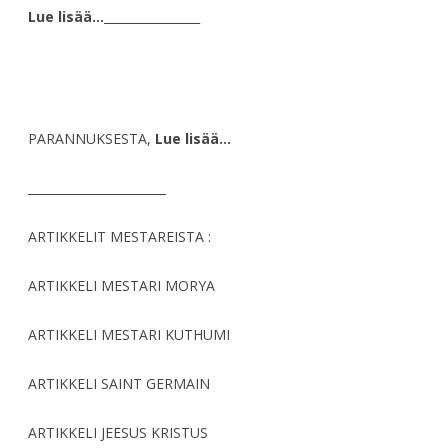
Lue lisää…
________________
PARANNUKSESTA,
Lue lisää…
_______________________
ARTIKKELIT MESTAREISTA :
ARTIKKELI MESTARI MORYA
ARTIKKELI MESTARI KUTHUMI
ARTIKKELI SAINT GERMAIN
ARTIKKELI JEESUS KRISTUS