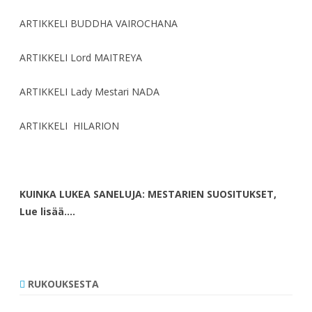
ARTIKKELI BUDDHA VAIROCHANA
ARTIKKELI Lord MAITREYA
ARTIKKELI Lady Mestari NADA
ARTIKKELI HILARION
KUINKA LUKEA SANELUJA: MESTARIEN SUOSITUKSET,
Lue lisää….
RUKOUKSESTA