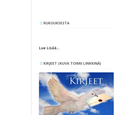
RUKOUKSESTA
Lue Lisää…
KIRJEET (KUVA TOIMII LINKKINÄ)