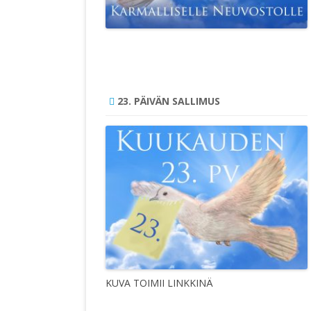
23. PÄIVÄN SALLIMUS
KUVA TOIMII LINKKINÄ