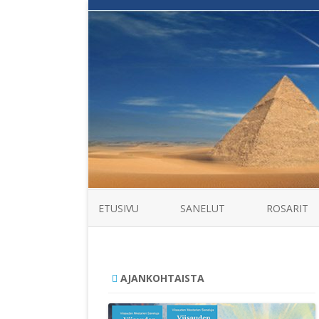
ETUSIVU
SANELUT
ROSARIT
AJANKOHTAISTA