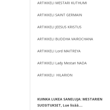
ARTIKKELI MESTARI KUTHUMI
ARTIKKELI SAINT GERMAIN
ARTIKKELI JEESUS KRISTUS
ARTIKKELI BUDDHA VAIROCHANA
ARTIKKELI Lord MAITREYA
ARTIKKELI Lady Mestari NADA
ARTIKKELI HILARION
KUINKA LUKEA SANELUJA: MESTARIEN
SUOSITUKSET, Lue lisää….