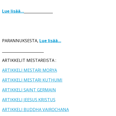
Lue lisää…
________________
PARANNUKSESTA,
Lue lisää…
_______________________
ARTIKKELIT MESTAREISTA :
ARTIKKELI MESTARI MORYA
ARTIKKELI MESTARI KUTHUMI
ARTIKKELI SAINT GERMAIN
ARTIKKELI JEESUS KRISTUS
ARTIKKELI BUDDHA VAIROCHANA