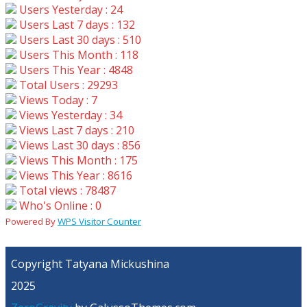
Users Yesterday : 24
Users Last 7 days : 132
Users Last 30 days : 510
Users This Month : 118
Users This Year : 4848
Total Users : 29293
Views Today : 7
Views Yesterday : 34
Views Last 7 days : 210
Views Last 30 days : 856
Views This Month : 175
Views This Year : 8616
Total views : 78487
Who's Online : 0
Powered By
WPS Visitor Counter
Copyright Tatyana Mickushina
2025