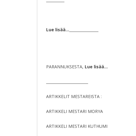
Lue lisää…
________________
PARANNUKSESTA,
Lue lisää…
_______________________
ARTIKKELIT MESTAREISTA :
ARTIKKELI MESTARI MORYA
ARTIKKELI MESTARI KUTHUMI