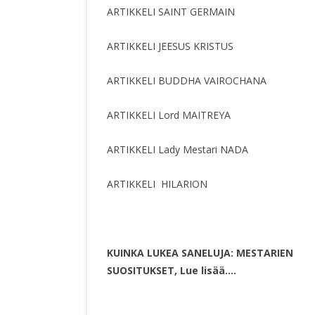
ARTIKKELI SAINT GERMAIN
ARTIKKELI JEESUS KRISTUS
ARTIKKELI BUDDHA VAIROCHANA
ARTIKKELI Lord MAITREYA
ARTIKKELI Lady Mestari NADA
ARTIKKELI HILARION
KUINKA LUKEA SANELUJA: MESTARIEN
SUOSITUKSET, Lue lisää….