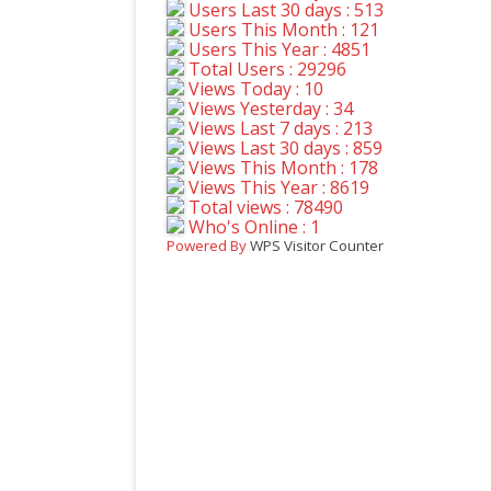
Users Last 30 days : 513
Users This Month : 121
Users This Year : 4851
Total Users : 29296
Views Today : 10
Views Yesterday : 34
Views Last 7 days : 213
Views Last 30 days : 859
Views This Month : 178
Views This Year : 8619
Total views : 78490
Who's Online : 1
Powered By
WPS Visitor Counter