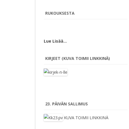
RUKOUKSESTA
Lue Lisää…
KIRJEET (KUVA TOIMII LINKKINÄ)
23. PÄIVÄN SALLIMUS
KUVA TOIMII LINKKINÄ