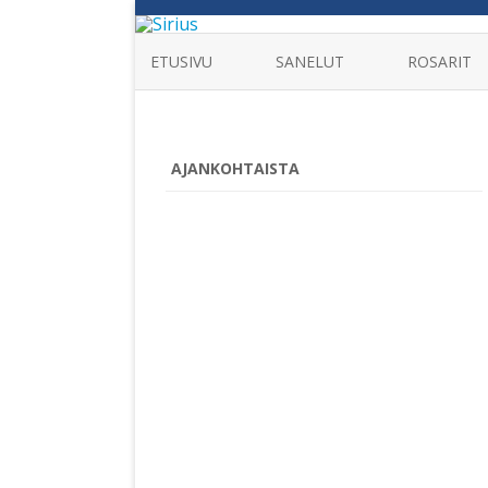
ETUSIVU
SANELUT
ROSARIT
AJANKOHTAISTA
__________