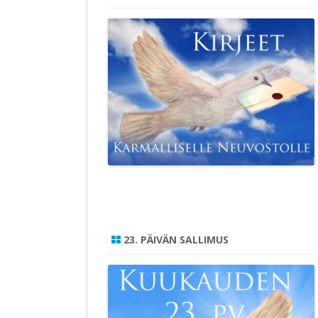
23. PÄIVÄN SALLIMUS