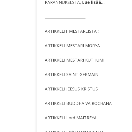
PARANNUKSESTA,
Lue lisää…
_______________________
ARTIKKELIT MESTAREISTA :
ARTIKKELI MESTARI MORYA
ARTIKKELI MESTARI KUTHUMI
ARTIKKELI SAINT GERMAIN
ARTIKKELI JEESUS KRISTUS
ARTIKKELI BUDDHA VAIROCHANA
ARTIKKELI Lord MAITREYA