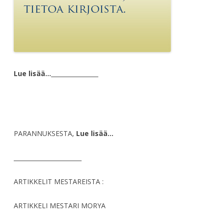
Lue lisää…
________________
PARANNUKSESTA,
Lue lisää…
_______________________
ARTIKKELIT MESTAREISTA :
ARTIKKELI MESTARI MORYA