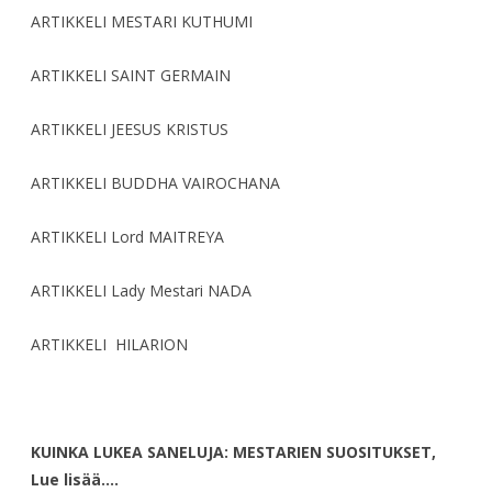
ARTIKKELI MESTARI KUTHUMI
ARTIKKELI SAINT GERMAIN
ARTIKKELI JEESUS KRISTUS
ARTIKKELI BUDDHA VAIROCHANA
ARTIKKELI Lord MAITREYA
ARTIKKELI Lady Mestari NADA
ARTIKKELI HILARION
KUINKA LUKEA SANELUJA: MESTARIEN SUOSITUKSET,
Lue lisää….