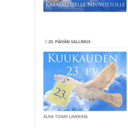
23. PÄIVÄN SALLIMUS
KUVA TOIMII LINKKINÄ