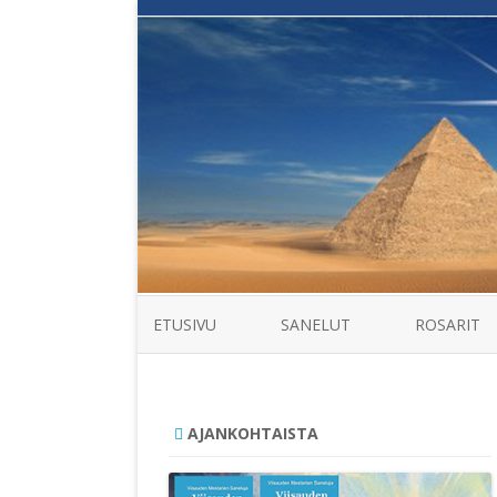
ETUSIVU
SANELUT
ROSARIT
AJANKOHTAISTA