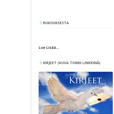
RUKOUKSESTA
Lue Lisää…
KIRJEET (KUVA TOIMII LINKKINÄ)