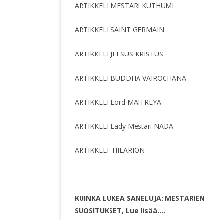
ARTIKKELI MESTARI KUTHUMI
ARTIKKELI SAINT GERMAIN
ARTIKKELI JEESUS KRISTUS
ARTIKKELI BUDDHA VAIROCHANA
ARTIKKELI Lord MAITREYA
ARTIKKELI Lady Mestari NADA
ARTIKKELI HILARION
KUINKA LUKEA SANELUJA: MESTARIEN
SUOSITUKSET, Lue lisää….