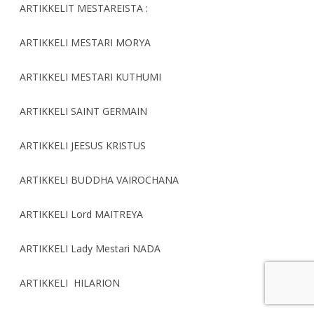
ARTIKKELIT MESTAREISTA :
ARTIKKELI MESTARI MORYA
ARTIKKELI MESTARI KUTHUMI
ARTIKKELI SAINT GERMAIN
ARTIKKELI JEESUS KRISTUS
ARTIKKELI BUDDHA VAIROCHANA
ARTIKKELI Lord MAITREYA
ARTIKKELI Lady Mestari NADA
ARTIKKELI HILARION